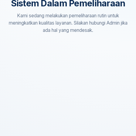
Sistem Dalam Pemeliharaan
Kami sedang melakukan pemeliharaan rutin untuk
meningkatkan kualitas layanan. Silakan hubungi Admin jika
ada hal yang mendesak.