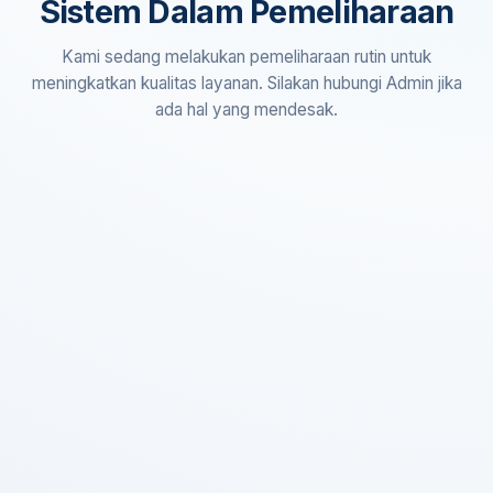
Sistem Dalam Pemeliharaan
Kami sedang melakukan pemeliharaan rutin untuk
meningkatkan kualitas layanan. Silakan hubungi Admin jika
ada hal yang mendesak.