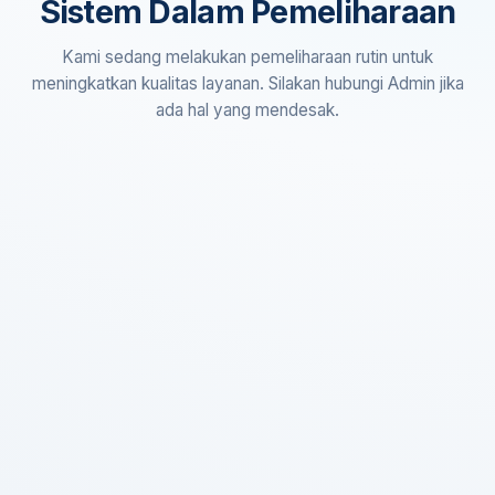
Sistem Dalam Pemeliharaan
Kami sedang melakukan pemeliharaan rutin untuk
meningkatkan kualitas layanan. Silakan hubungi Admin jika
ada hal yang mendesak.