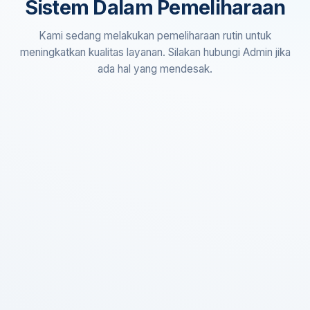
Sistem Dalam Pemeliharaan
Kami sedang melakukan pemeliharaan rutin untuk
meningkatkan kualitas layanan. Silakan hubungi Admin jika
ada hal yang mendesak.