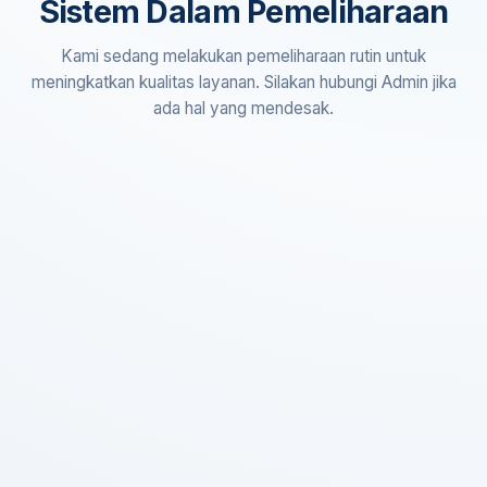
Sistem Dalam Pemeliharaan
Kami sedang melakukan pemeliharaan rutin untuk
meningkatkan kualitas layanan. Silakan hubungi Admin jika
ada hal yang mendesak.