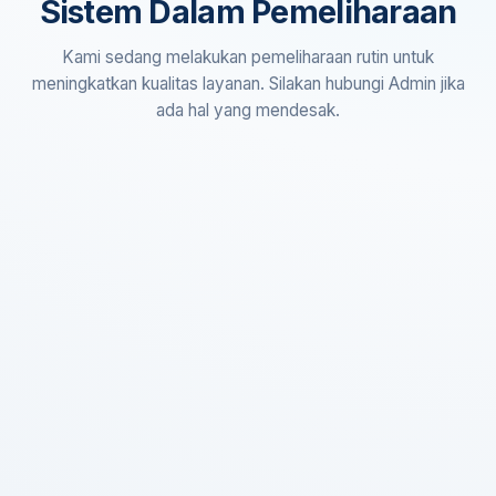
Sistem Dalam Pemeliharaan
Kami sedang melakukan pemeliharaan rutin untuk
meningkatkan kualitas layanan. Silakan hubungi Admin jika
ada hal yang mendesak.