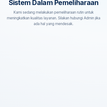
Sistem Dalam Pemeliharaan
Kami sedang melakukan pemeliharaan rutin untuk
meningkatkan kualitas layanan. Silakan hubungi Admin jika
ada hal yang mendesak.