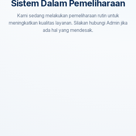
Sistem Dalam Pemeliharaan
Kami sedang melakukan pemeliharaan rutin untuk
meningkatkan kualitas layanan. Silakan hubungi Admin jika
ada hal yang mendesak.