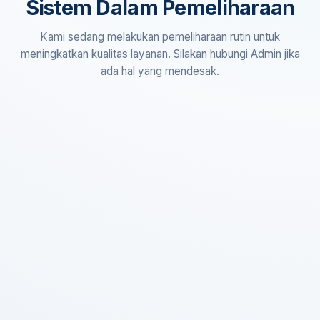
Sistem Dalam Pemeliharaan
Kami sedang melakukan pemeliharaan rutin untuk
meningkatkan kualitas layanan. Silakan hubungi Admin jika
ada hal yang mendesak.