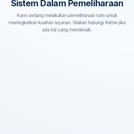
Sistem Dalam Pemeliharaan
Kami sedang melakukan pemeliharaan rutin untuk
meningkatkan kualitas layanan. Silakan hubungi Admin jika
ada hal yang mendesak.