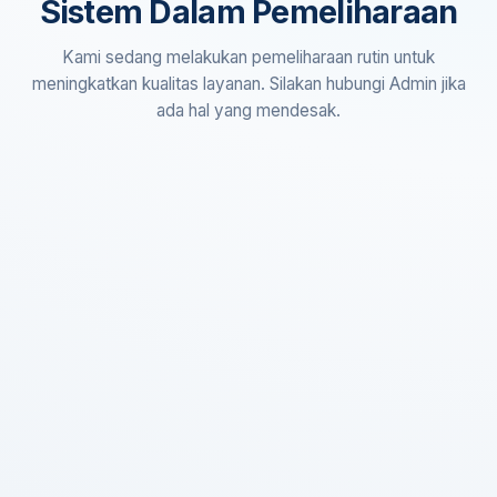
Sistem Dalam Pemeliharaan
Kami sedang melakukan pemeliharaan rutin untuk
meningkatkan kualitas layanan. Silakan hubungi Admin jika
ada hal yang mendesak.