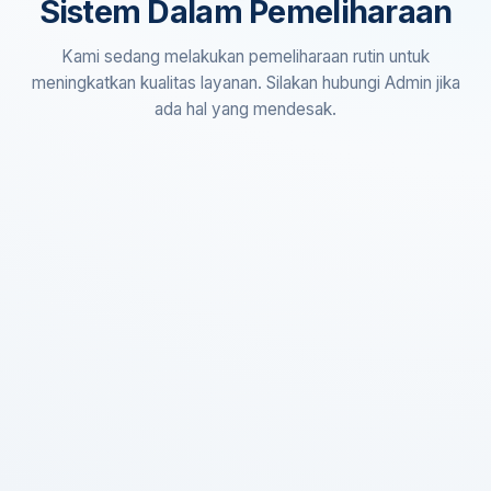
Sistem Dalam Pemeliharaan
Kami sedang melakukan pemeliharaan rutin untuk
meningkatkan kualitas layanan. Silakan hubungi Admin jika
ada hal yang mendesak.