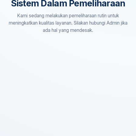
Sistem Dalam Pemeliharaan
Kami sedang melakukan pemeliharaan rutin untuk
meningkatkan kualitas layanan. Silakan hubungi Admin jika
ada hal yang mendesak.