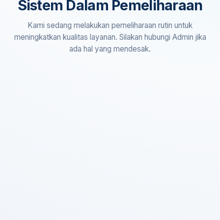
Sistem Dalam Pemeliharaan
Kami sedang melakukan pemeliharaan rutin untuk
meningkatkan kualitas layanan. Silakan hubungi Admin jika
ada hal yang mendesak.