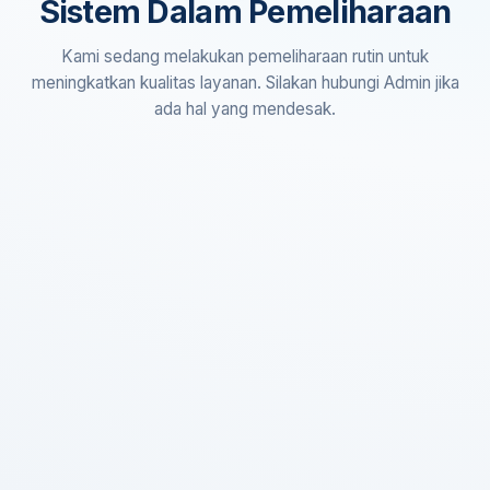
Sistem Dalam Pemeliharaan
Kami sedang melakukan pemeliharaan rutin untuk
meningkatkan kualitas layanan. Silakan hubungi Admin jika
ada hal yang mendesak.