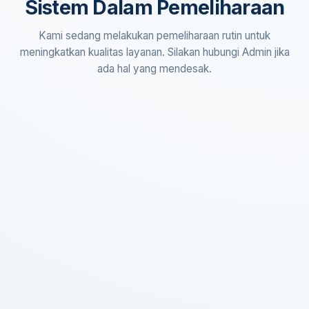
Sistem Dalam Pemeliharaan
Kami sedang melakukan pemeliharaan rutin untuk
meningkatkan kualitas layanan. Silakan hubungi Admin jika
ada hal yang mendesak.