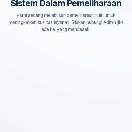
Sistem Dalam Pemeliharaan
Kami sedang melakukan pemeliharaan rutin untuk
meningkatkan kualitas layanan. Silakan hubungi Admin jika
ada hal yang mendesak.