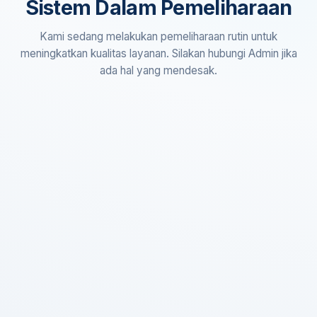
Sistem Dalam Pemeliharaan
Kami sedang melakukan pemeliharaan rutin untuk
meningkatkan kualitas layanan. Silakan hubungi Admin jika
ada hal yang mendesak.