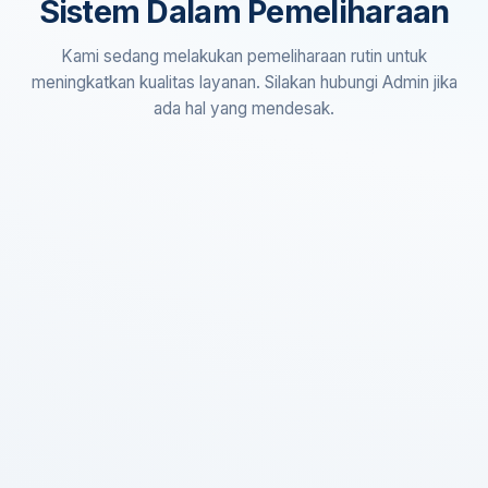
Sistem Dalam Pemeliharaan
Kami sedang melakukan pemeliharaan rutin untuk
meningkatkan kualitas layanan. Silakan hubungi Admin jika
ada hal yang mendesak.