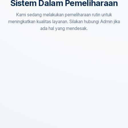
Sistem Dalam Pemeliharaan
Kami sedang melakukan pemeliharaan rutin untuk
meningkatkan kualitas layanan. Silakan hubungi Admin jika
ada hal yang mendesak.