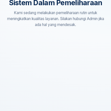
Sistem Dalam Pemeliharaan
Kami sedang melakukan pemeliharaan rutin untuk
meningkatkan kualitas layanan. Silakan hubungi Admin jika
ada hal yang mendesak.