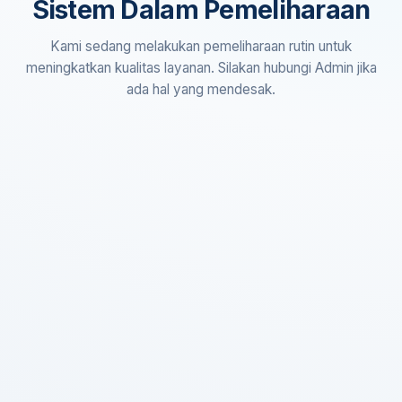
Sistem Dalam Pemeliharaan
Kami sedang melakukan pemeliharaan rutin untuk
meningkatkan kualitas layanan. Silakan hubungi Admin jika
ada hal yang mendesak.