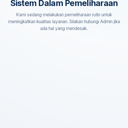
Sistem Dalam Pemeliharaan
Kami sedang melakukan pemeliharaan rutin untuk
meningkatkan kualitas layanan. Silakan hubungi Admin jika
ada hal yang mendesak.