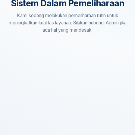
Sistem Dalam Pemeliharaan
Kami sedang melakukan pemeliharaan rutin untuk
meningkatkan kualitas layanan. Silakan hubungi Admin jika
ada hal yang mendesak.