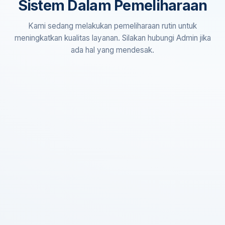
Sistem Dalam Pemeliharaan
Kami sedang melakukan pemeliharaan rutin untuk
meningkatkan kualitas layanan. Silakan hubungi Admin jika
ada hal yang mendesak.