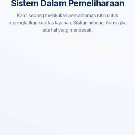
Sistem Dalam Pemeliharaan
Kami sedang melakukan pemeliharaan rutin untuk
meningkatkan kualitas layanan. Silakan hubungi Admin jika
ada hal yang mendesak.