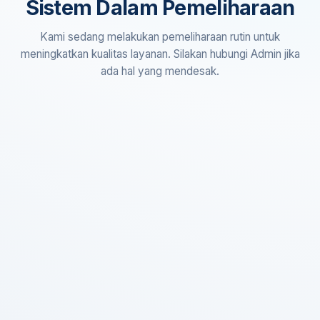
Sistem Dalam Pemeliharaan
Kami sedang melakukan pemeliharaan rutin untuk
meningkatkan kualitas layanan. Silakan hubungi Admin jika
ada hal yang mendesak.