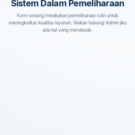
Sistem Dalam Pemeliharaan
Kami sedang melakukan pemeliharaan rutin untuk
meningkatkan kualitas layanan. Silakan hubungi Admin jika
ada hal yang mendesak.