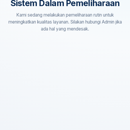
Sistem Dalam Pemeliharaan
Kami sedang melakukan pemeliharaan rutin untuk
meningkatkan kualitas layanan. Silakan hubungi Admin jika
ada hal yang mendesak.