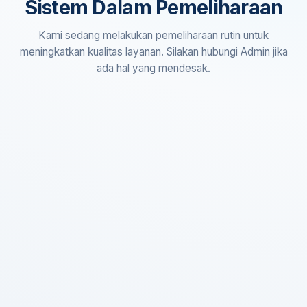
Sistem Dalam Pemeliharaan
Kami sedang melakukan pemeliharaan rutin untuk
meningkatkan kualitas layanan. Silakan hubungi Admin jika
ada hal yang mendesak.