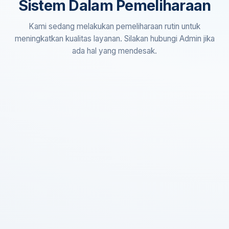
Sistem Dalam Pemeliharaan
Kami sedang melakukan pemeliharaan rutin untuk
meningkatkan kualitas layanan. Silakan hubungi Admin jika
ada hal yang mendesak.