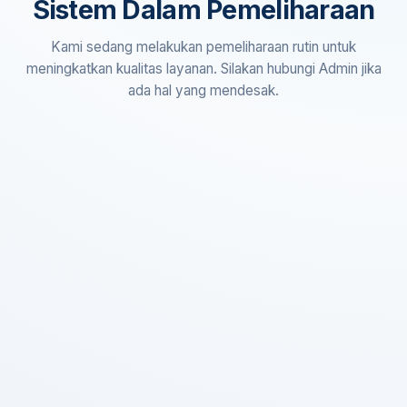
Sistem Dalam Pemeliharaan
Kami sedang melakukan pemeliharaan rutin untuk
meningkatkan kualitas layanan. Silakan hubungi Admin jika
ada hal yang mendesak.