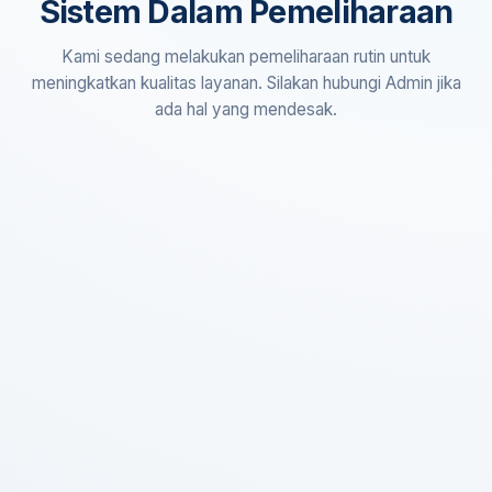
Sistem Dalam Pemeliharaan
Kami sedang melakukan pemeliharaan rutin untuk
meningkatkan kualitas layanan. Silakan hubungi Admin jika
ada hal yang mendesak.