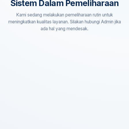
Sistem Dalam Pemeliharaan
Kami sedang melakukan pemeliharaan rutin untuk
meningkatkan kualitas layanan. Silakan hubungi Admin jika
ada hal yang mendesak.