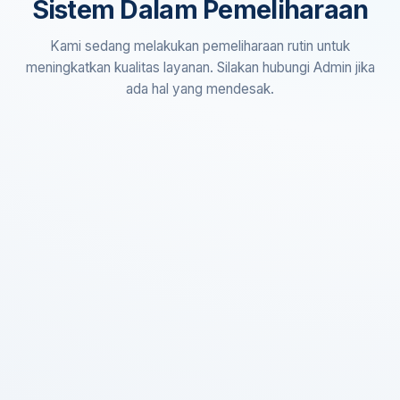
Sistem Dalam Pemeliharaan
Kami sedang melakukan pemeliharaan rutin untuk
meningkatkan kualitas layanan. Silakan hubungi Admin jika
ada hal yang mendesak.