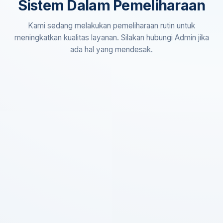
Sistem Dalam Pemeliharaan
Kami sedang melakukan pemeliharaan rutin untuk
meningkatkan kualitas layanan. Silakan hubungi Admin jika
ada hal yang mendesak.