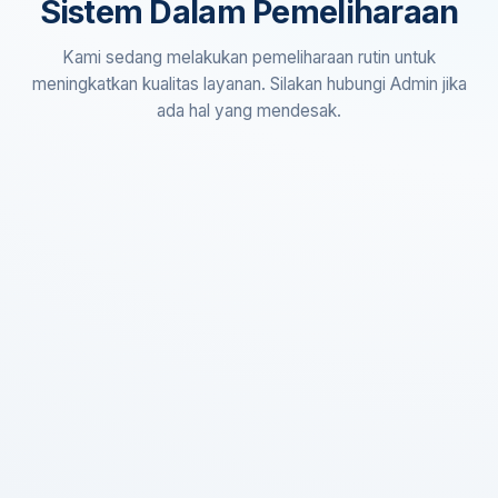
Sistem Dalam Pemeliharaan
Kami sedang melakukan pemeliharaan rutin untuk
meningkatkan kualitas layanan. Silakan hubungi Admin jika
ada hal yang mendesak.