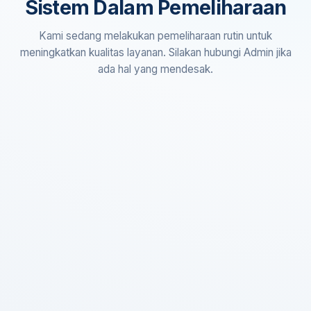
Sistem Dalam Pemeliharaan
Kami sedang melakukan pemeliharaan rutin untuk
meningkatkan kualitas layanan. Silakan hubungi Admin jika
ada hal yang mendesak.