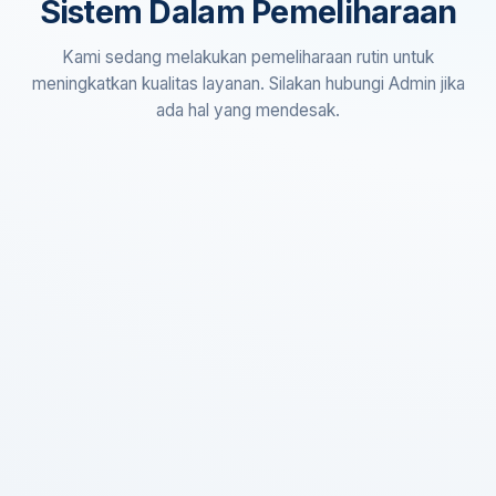
Sistem Dalam Pemeliharaan
Kami sedang melakukan pemeliharaan rutin untuk
meningkatkan kualitas layanan. Silakan hubungi Admin jika
ada hal yang mendesak.