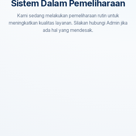
Sistem Dalam Pemeliharaan
Kami sedang melakukan pemeliharaan rutin untuk
meningkatkan kualitas layanan. Silakan hubungi Admin jika
ada hal yang mendesak.