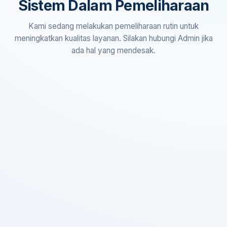
Sistem Dalam Pemeliharaan
Kami sedang melakukan pemeliharaan rutin untuk
meningkatkan kualitas layanan. Silakan hubungi Admin jika
ada hal yang mendesak.