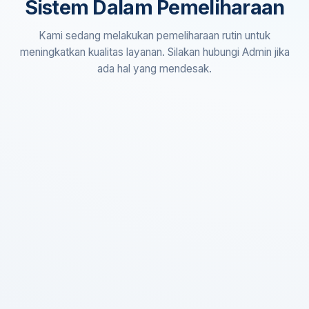
Sistem Dalam Pemeliharaan
Kami sedang melakukan pemeliharaan rutin untuk
meningkatkan kualitas layanan. Silakan hubungi Admin jika
ada hal yang mendesak.