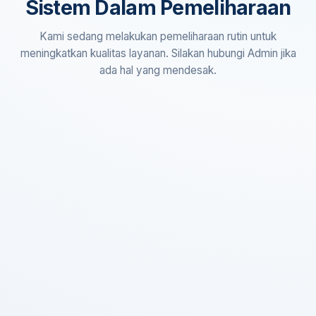
Sistem Dalam Pemeliharaan
Kami sedang melakukan pemeliharaan rutin untuk
meningkatkan kualitas layanan. Silakan hubungi Admin jika
ada hal yang mendesak.