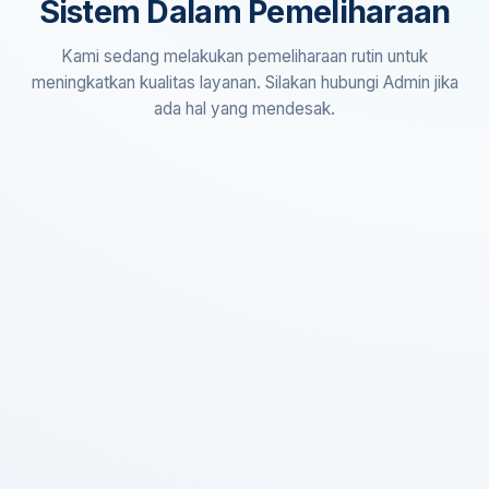
Sistem Dalam Pemeliharaan
Kami sedang melakukan pemeliharaan rutin untuk
meningkatkan kualitas layanan. Silakan hubungi Admin jika
ada hal yang mendesak.