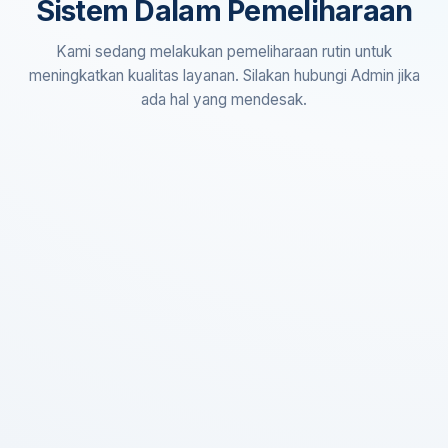
Sistem Dalam Pemeliharaan
Kami sedang melakukan pemeliharaan rutin untuk
meningkatkan kualitas layanan. Silakan hubungi Admin jika
ada hal yang mendesak.