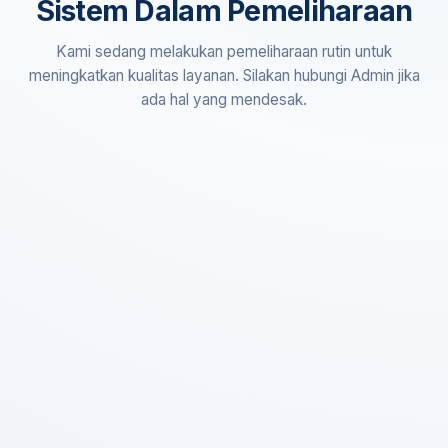
Sistem Dalam Pemeliharaan
Kami sedang melakukan pemeliharaan rutin untuk
meningkatkan kualitas layanan. Silakan hubungi Admin jika
ada hal yang mendesak.