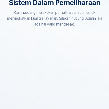
Sistem Dalam Pemeliharaan
Kami sedang melakukan pemeliharaan rutin untuk
meningkatkan kualitas layanan. Silakan hubungi Admin jika
ada hal yang mendesak.