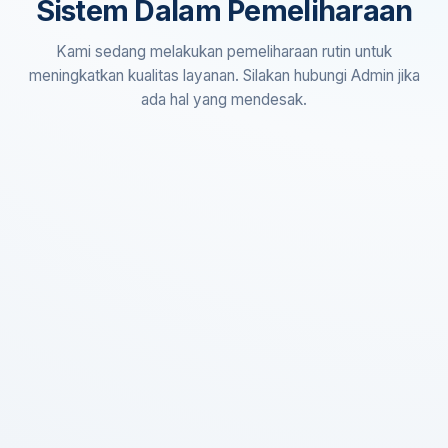
Sistem Dalam Pemeliharaan
Kami sedang melakukan pemeliharaan rutin untuk
meningkatkan kualitas layanan. Silakan hubungi Admin jika
ada hal yang mendesak.