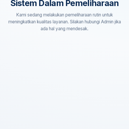
Sistem Dalam Pemeliharaan
Kami sedang melakukan pemeliharaan rutin untuk
meningkatkan kualitas layanan. Silakan hubungi Admin jika
ada hal yang mendesak.