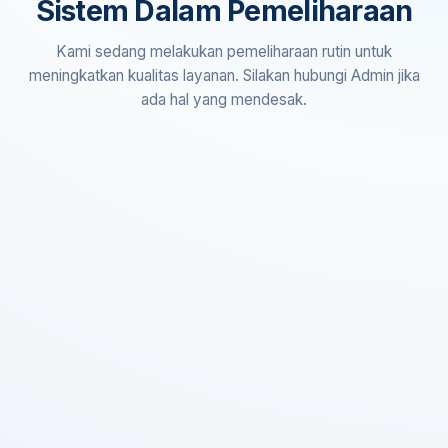
Sistem Dalam Pemeliharaan
Kami sedang melakukan pemeliharaan rutin untuk
meningkatkan kualitas layanan. Silakan hubungi Admin jika
ada hal yang mendesak.